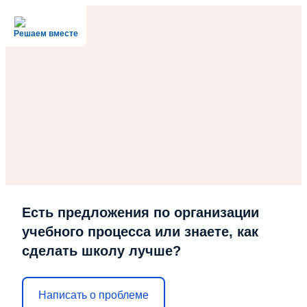
Решаем вместе
Есть предложения по организации
учебного процесса или знаете, как
сделать школу лучше?
Написать о проблеме