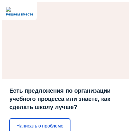
Решаем вместе
Есть предложения по организации
учебного процесса или знаете, как
сделать школу лучше?
Написать о проблеме